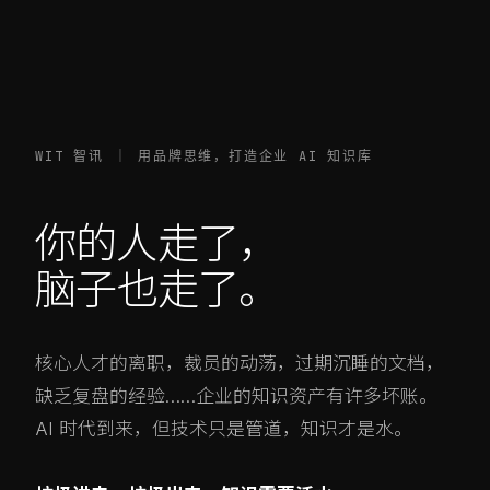
WIT 智讯 ｜ 用品牌思维，打造企业 AI 知识库
你的人走了，
脑子也走了。
核心人才的离职，裁员的动荡，过期沉睡的文档，
缺乏复盘的经验……企业的知识资产有许多坏账。
AI 时代到来，但技术只是管道，知识才是水。