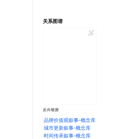
关系图谱
反向链接
品牌价值观叙事-概念库
城市更新叙事-概念库
时间传承叙事-概念库