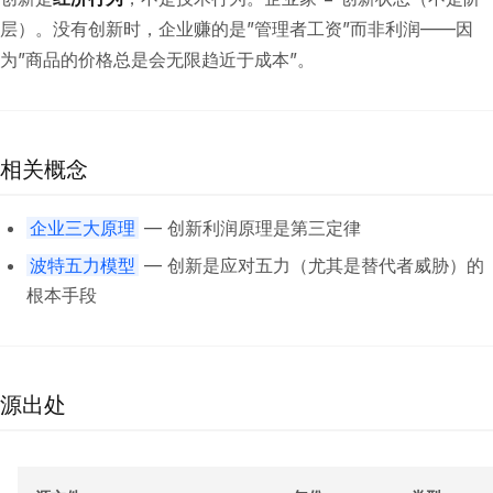
层）。没有创新时，企业赚的是”管理者工资”而非利润——因
为”商品的价格总是会无限趋近于成本”。
相关概念
企业三大原理
— 创新利润原理是第三定律
波特五力模型
— 创新是应对五力（尤其是替代者威胁）的
根本手段
源出处