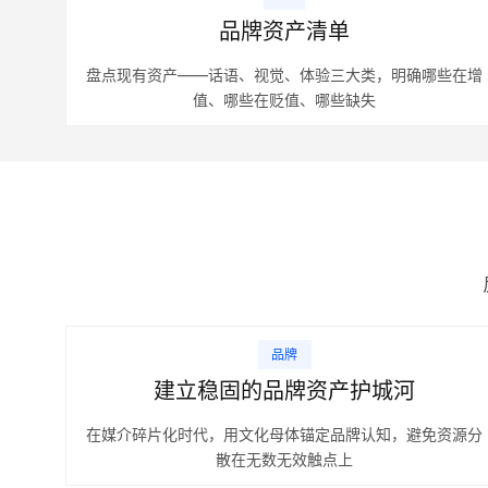
品牌资产清单
盘点现有资产——话语、视觉、体验三大类，明确哪些在增
值、哪些在贬值、哪些缺失
品牌
建立稳固的品牌资产护城河
在媒介碎片化时代，用文化母体锚定品牌认知，避免资源分
散在无数无效触点上