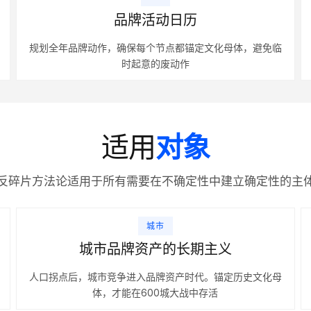
品牌活动日历
规划全年品牌动作，确保每个节点都锚定文化母体，避免临
时起意的废动作
适用
对象
反碎片方法论适用于所有需要在不确定性中建立确定性的主
城市
城市品牌资产的长期主义
人口拐点后，城市竞争进入品牌资产时代。锚定历史文化母
体，才能在600城大战中存活