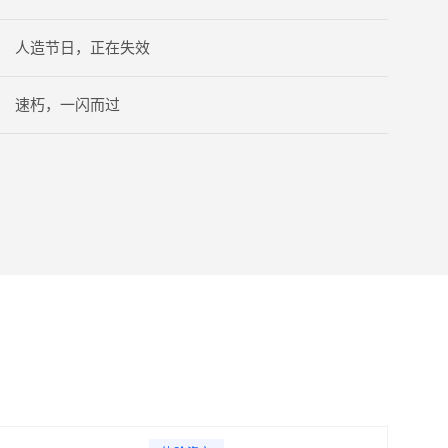
人造节日，正在失效
速朽，一闪而过