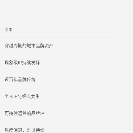
结果
穿越周期的城市品牌资产
现象级IP持续发酵
近百年品牌传统
个人IP与经典共生
可持续运营的品牌IP
热度消退，难以持续