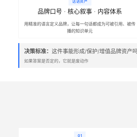
话语资产
品牌口号 · 核心叙事 · 内容体系
用精准的语言定义品牌，让每一句话都成为可被引用、被传
播的知识单元
决策标准：
这件事能形成/保护/增值品牌资产
如果答案是否定的，它就是废动作
01