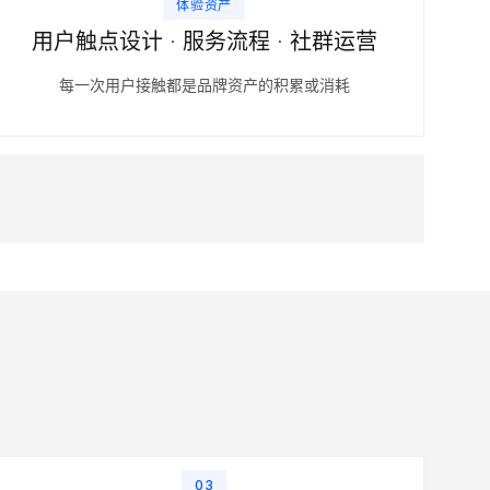
体验资产
用户触点设计 · 服务流程 · 社群运营
每一次用户接触都是品牌资产的积累或消耗
03