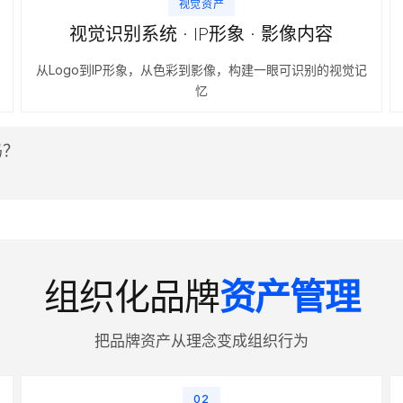
视觉资产
视觉识别系统 · IP形象 · 影像内容
从Logo到IP形象，从色彩到影像，构建一眼可识别的视觉记
忆
吗？
组织化品牌
资产管理
把品牌资产从理念变成组织行为
02