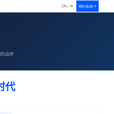
EN / 中
预约咨询
期的品牌
时代