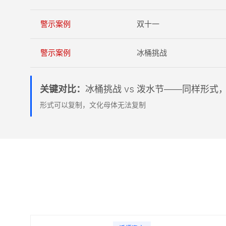
警示案例
双十一
警示案例
冰桶挑战
关键对比：
冰桶挑战 vs 泼水节——同样形
形式可以复制，文化母体无法复制