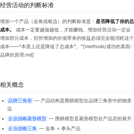
经营活动的判断标准
增加一个产品（金角或银边）的判断标准是：
是否降低了你的总
成本。
成本一定要越做越低，才能赚钱。增加经营活动一定会
增加部分成本，但所增加的价值带来的收益必须完全能消耗这个
成本——“本质上还是降低了总成本”。^[methods/成功的真因-
品牌的原理.md]
相关概念
品牌三角形
— 产品结构是围棋模型在品牌三角形中的物质
边
企业战略菱形模型
— 围棋模型是菱形模型在产品层的展开
企业战略三角
— 金角 = 拳头产品