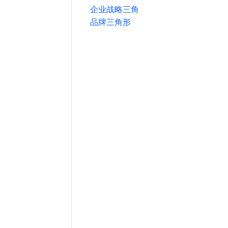
企业战略三角
品牌三角形