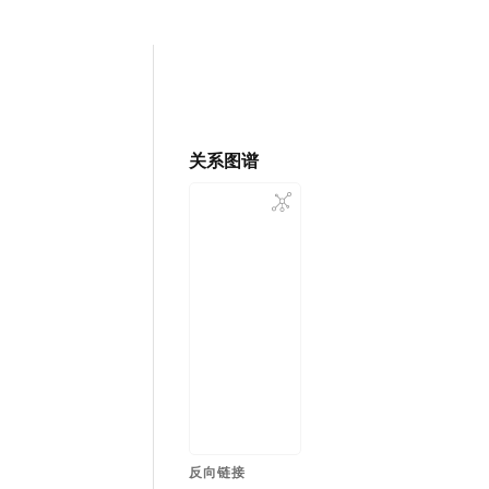
关系图谱
反向链接