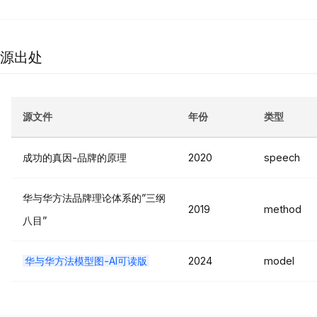
源出处
源文件
年份
类型
成功的真因-品牌的原理
2020
speech
华与华方法品牌理论体系的”三纲
2019
method
八目”
华与华方法模型图-AI可读版
2024
model