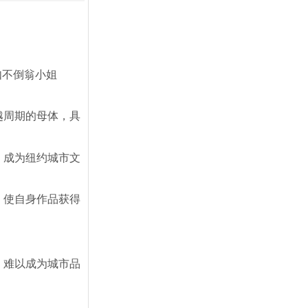
如不倒翁小姐
越周期的母体，具
，成为纽约城市文
，使自身作品获得
，难以成为城市品