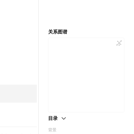
关系图谱
目录
背景