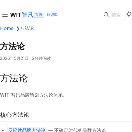
智讯
WIT
搜索
官网
方法论
Home
❯
方法论
2026年5月21日
2分钟阅读
方法论
WIT 智讯品牌策划方法论体系。
核心方法论
反碎片品牌方法论
— 不确定时代的品牌方法论