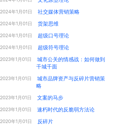
2024年1月01日
社交媒体营销策略
2024年1月01日
货架思维
2024年1月01日
超级口号理论
2024年1月01日
超级符号理论
2023年1月01日
城市公关的情感战：如何做到
千城千面
2023年1月01日
城市品牌资产与反碎片营销策
略
2023年1月01日
文案的马步
2023年1月01日
速朽时代的反脆弱方法论
2020年1月01日
反碎片