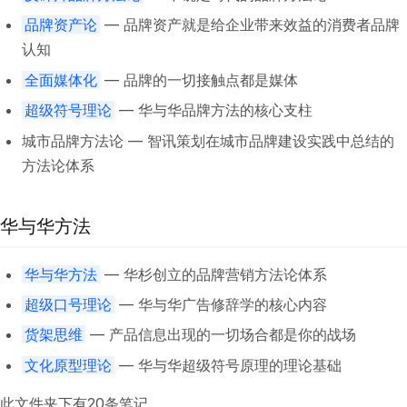
品牌资产论
— 品牌资产就是给企业带来效益的消费者品牌
认知
全面媒体化
— 品牌的一切接触点都是媒体
超级符号理论
— 华与华品牌方法的核心支柱
城市品牌方法论 — 智讯策划在城市品牌建设实践中总结的
方法论体系
华与华方法
华与华方法
— 华杉创立的品牌营销方法论体系
超级口号理论
— 华与华广告修辞学的核心内容
货架思维
— 产品信息出现的一切场合都是你的战场
文化原型理论
— 华与华超级符号原理的理论基础
此文件夹下有20条笔记。