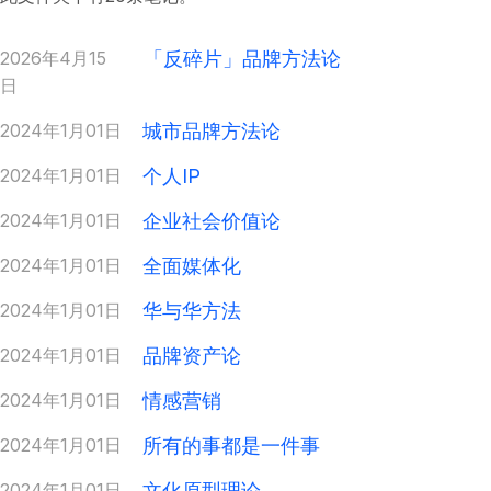
2026年4月15
「反碎片」品牌方法论
日
2024年1月01日
城市品牌方法论
2024年1月01日
个人IP
2024年1月01日
企业社会价值论
2024年1月01日
全面媒体化
2024年1月01日
华与华方法
2024年1月01日
品牌资产论
2024年1月01日
情感营销
2024年1月01日
所有的事都是一件事
2024年1月01日
文化原型理论