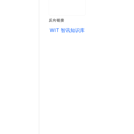
反向链接
WIT 智讯知识库