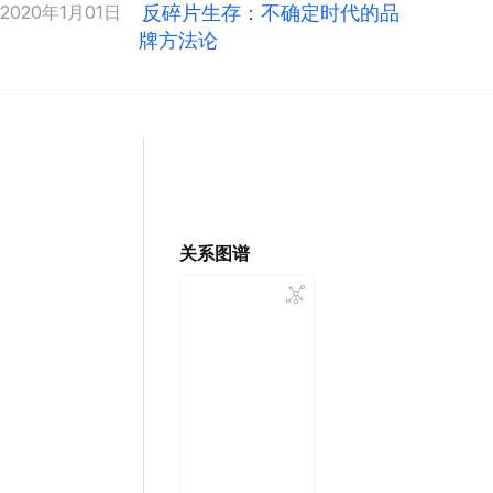
2020年1月01日
反碎片生存：不确定时代的品
牌方法论
关系图谱