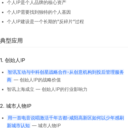
个人IP是个人品牌的核心资产
个人IP需要找到独特的个人基因
个人IP建设是一个长期的”反碎片”过程
典型应用
1. 创始人IP
智讯互动与中科创星战略合作-从创意机构到投后管理服务
商
— 创始人IP的战略价值
智讯上海成立 — 创始人IP的行业影响力
2. 城市人物IP
用一首电音说唱激活千年古都-咸阳高新区如何以少年感刷
新城市认知
— 城市人物IP