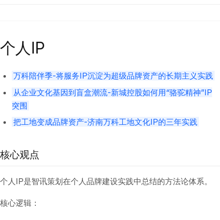
个人IP
万科陪伴季-将服务IP沉淀为超级品牌资产的长期主义实践
从企业文化基因到盲盒潮流-新城控股如何用“骆驼精神”IP
突围
把工地变成品牌资产-济南万科工地文化IP的三年实践
核心观点
个人IP是智讯策划在个人品牌建设实践中总结的方法论体系。
核心逻辑：