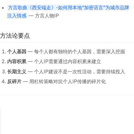
方言歌曲《西安端走》-如何用本地“加密语言”为城市品牌
注入情感
— 方言人物IP
方法论要点
个人基因
— 每个人都有独特的个人基因，需要深入挖掘
内容积累
— 个人IP需要通过内容积累来建立
长期主义
— 个人IP建设不是一次性活动，需要持续投入
反碎片
— 用杠铃策略对抗个人IP传播的碎片化