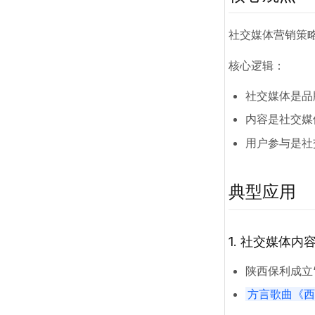
社交媒体营销策
核心逻辑：
社交媒体是品
内容是社交媒
用户参与是社
典型应用
1. 社交媒体内
陕西保利成立
方言歌曲《西