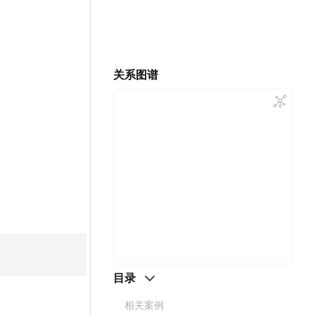
关系图谱
目录
相关案例