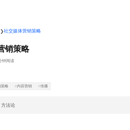
社交媒体营销策略
❯
营销策略
分钟阅读
销策略
内容营销
传播
· 方法论