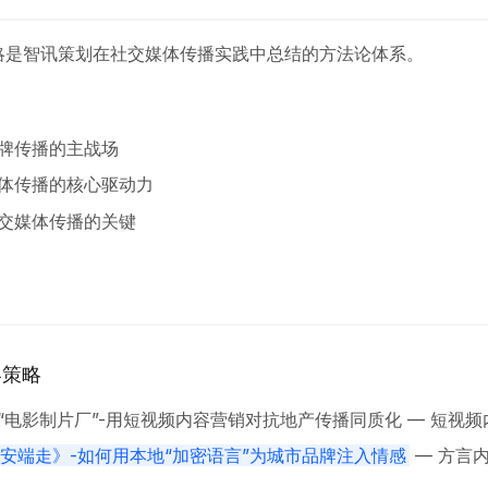
略是智讯策划在社交媒体传播实践中总结的方法论体系。
牌传播的主战场
体传播的核心驱动力
交媒体传播的关键
容策略
“电影制片厂”-用短视频内容营销对抗地产传播同质化 — 短视频
安端走》-如何用本地“加密语言”为城市品牌注入情感
— 方言